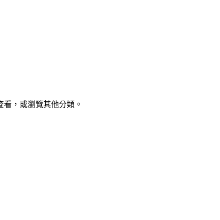
查看，或瀏覽其他分類。