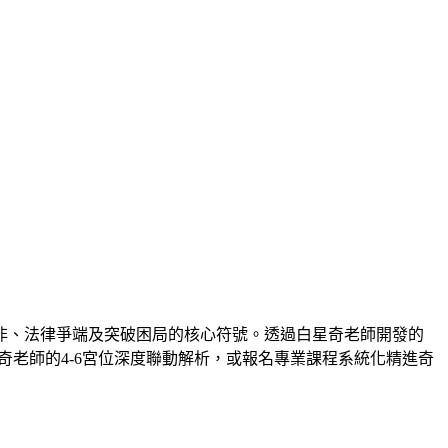
非、法律爭端及突破困局的核心符號。透過白星奇老師開發的
奇老師的4-6宮位深度聯動解析，或報名專業課程系統化精進奇