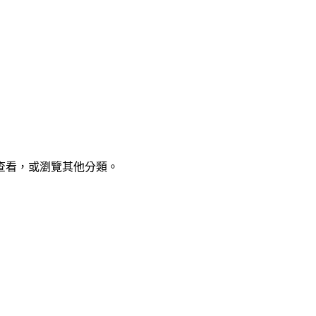
查看，或瀏覽其他分類。